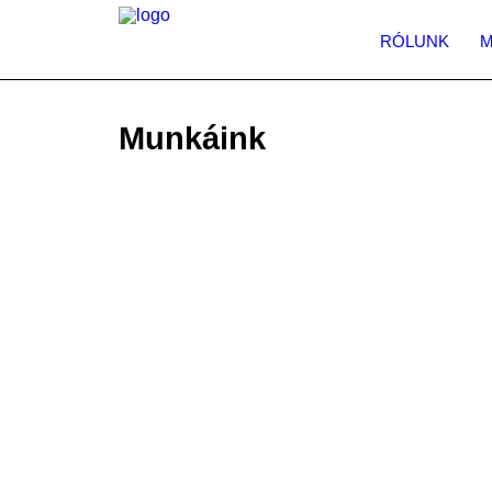
RÓLUNK
M
Munkáink