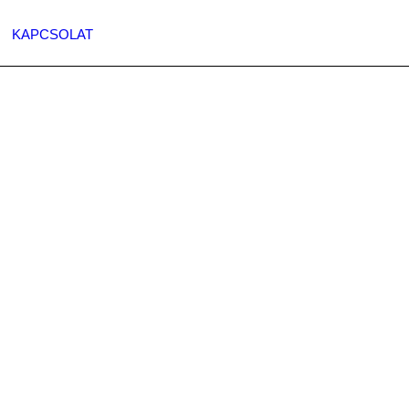
KAPCSOLAT